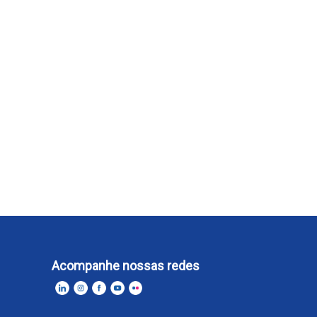
Acompanhe nossas redes