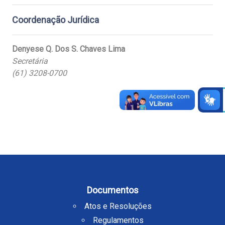
Coordenação Jurídica
Denyese Q. Dos S. Chaves Lima
Secretária
(61) 3208-0700
Documentos
Atos e Resoluções
Regulamentos