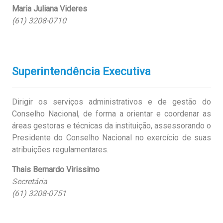
Maria Juliana Videres
(61) 3208-0710
Superintendência Executiva
Dirigir os serviços administrativos e de gestão do
Conselho Nacional, de forma a orientar e coordenar as
áreas gestoras e técnicas da instituição, assessorando o
Presidente do Conselho Nacional no exercício de suas
atribuições regulamentares.
Thais Bernardo Virissimo
Secretária
(61) 3208-0751