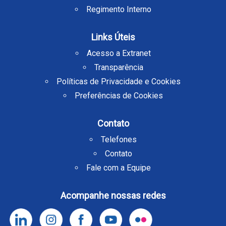
Regimento Interno
Links Úteis
Acesso a Extranet
Transparência
Políticas de Privacidade e Cookies
Preferências de Cookies
Contato
Telefones
Contato
Fale com a Equipe
Acompanhe nossas redes