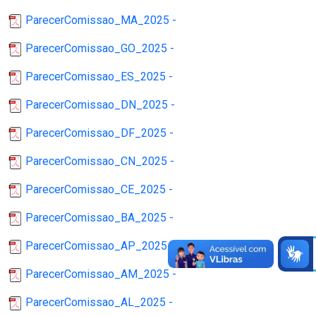
ParecerComissao_MA_2025 -
ParecerComissao_GO_2025 -
ParecerComissao_ES_2025 -
ParecerComissao_DN_2025 -
ParecerComissao_DF_2025 -
ParecerComissao_CN_2025 -
ParecerComissao_CE_2025 -
ParecerComissao_BA_2025 -
ParecerComissao_AP_2025 -
ParecerComissao_AM_2025 -
ParecerComissao_AL_2025 -