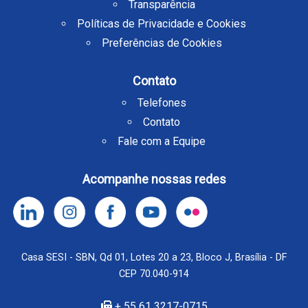
Transparência
Políticas de Privacidade e Cookies
Preferências de Cookies
Contato
Telefones
Contato
Fale com a Equipe
Acompanhe nossas redes
Casa SESI - SBN, Qd 01, Lotes 20 a 23, Bloco J, Brasília - DF
CEP 70.040-914
+ 55 61 3217-0715