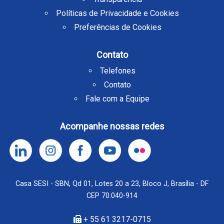
Políticas de Privacidade e Cookies
Preferências de Cookies
Contato
Telefones
Contato
Fale com a Equipe
Acompanhe nossas redes
Casa SESI - SBN, Qd 01, Lotes 20 a 23, Bloco J, Brasília - DF
CEP 70.040-914
+ 55 61 3217-0715