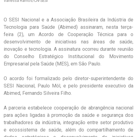
Vanessa Ramos/CN-SESI
O SESI Nacional e a Associação Brasileira da Indústria de
Tecnologia para Saúde (Abimed) assinaram, nesta terça-
feira (2), um Acordo de Cooperação Técnica para o
desenvolvimento de iniciativas nas áreas de saúde,
inovação e tecnologia. A assinatura ocorreu durante reunião
do Conselho Estratégico Institucional do Movimento
Empresarial pela Saúde (MES), em São Paulo.
O acordo foi formalizado pelo diretor-superintendente do
SESI Nacional, Paulo Mól, e pelo presidente executivo da
Abimed, Fernando Silveira Filho.
A parceria estabelece cooperação de abrangência nacional
para ações ligadas à promoção da saúde e segurança dos
trabalhadores da indústria, integração entre setor produtivo
e ecossistema de saúde, além do compartilhamento de