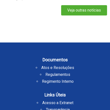
Veja outras notícias
Documentos
Atos e Resoluções
Regulamentos
Regimento Interno
Links Úteis
Acesso a Extranet
Transparência