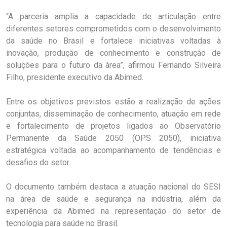
“A parceria amplia a capacidade de articulação entre
diferentes setores comprometidos com o desenvolvimento
da saúde no Brasil e fortalece iniciativas voltadas à
inovação, produção de conhecimento e construção de
soluções para o futuro da área”, afirmou Fernando Silveira
Filho, presidente executivo da Abimed.
Entre os objetivos previstos estão a realização de ações
conjuntas, disseminação de conhecimento, atuação em rede
e fortalecimento de projetos ligados ao Observatório
Permanente da Saúde 2050 (OPS 2050), iniciativa
estratégica voltada ao acompanhamento de tendências e
desafios do setor.
O documento também destaca a atuação nacional do SESI
na área de saúde e segurança na indústria, além da
experiência da Abimed na representação do setor de
tecnologia para saúde no Brasil.