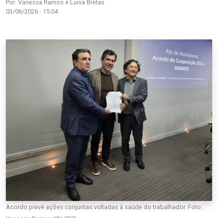
Por: Vanessa Ramos e Luisa Bretas
03/06/2026 - 15:04
Acordo prevê ações conjuntas voltadas à saúde do trabalhador. Foto: