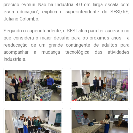
preciso evoluir. Não há Indústria 4.0 em larga escala com
essa educação”, explica o superintendente do SESI/RS,
Juliano Colombo.
Segundo o superintendente, o SESI atua para ter sucesso no
que considera o maior desafio para os próximos anos - a
reeducação de um grande contingente de adultos para
acompanhar a mudança tecnológica das atividades
industriais.