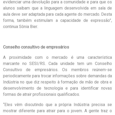
evidenciar uma devolução para a comunidade e para que os
alunos saibam que a linguagem desenvolvida em sala de
aula deve ser adaptada para cada agente do mercado. Desta
forma, também estimulam a capacidade de expressão”,
continua Sônia Bier.
Conselho consultivo de empresários
A proximidade com o mercado é uma característica
marcante no SESI/RS. Cada unidade tem um Conselho
Consultivo de empresários. Os membros reúnem-se
periodicamente para trocar informações sobre demandas da
Indústria no que diz respeito à formação de mão de obra e
desenvolvimento de tecnologia e para identificar novas
formas de atrair profissionais qualificados.
“Eles vêm discutindo que a própria Indústria precisa se
mostrar diferente para atrair para o jovem. A gente traz o