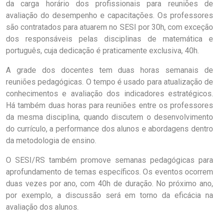
da carga horário dos profissionais para reuniões de
avaliação do desempenho e capacitações. Os professores
são contratados para atuarem no SESI por 30h, com exceção
dos responsáveis pelas disciplinas de matemática e
português, cuja dedicação é praticamente exclusiva, 40h.
A grade dos docentes tem duas horas semanais de
reuniões pedagógicas. O tempo é usado para atualização de
conhecimentos e avaliação dos indicadores estratégicos.
Há também duas horas para reuniões entre os professores
da mesma disciplina, quando discutem o desenvolvimento
do currículo, a performance dos alunos e abordagens dentro
da metodologia de ensino.
O SESI/RS também promove semanas pedagógicas para
aprofundamento de temas específicos. Os eventos ocorrem
duas vezes por ano, com 40h de duração. No próximo ano,
por exemplo, a discussão será em torno da eficácia na
avaliação dos alunos.