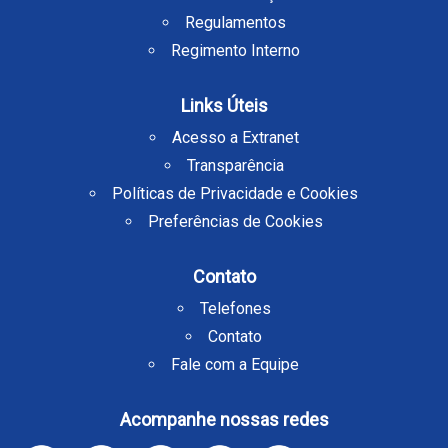
Regulamentos
Regimento Interno
Links Úteis
Acesso a Extranet
Transparência
Políticas de Privacidade e Cookies
Preferências de Cookies
Contato
Telefones
Contato
Fale com a Equipe
Acompanhe nossas redes