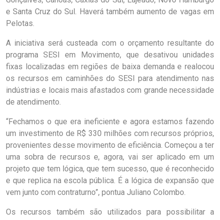
e Santa Cruz do Sul. Haverá também aumento de vagas em
Pelotas.
A iniciativa será custeada com o orçamento resultante do
programa SESI em Movimento, que desativou unidades
fixas localizadas em regiões de baixa demanda e realocou
os recursos em caminhões do SESI para atendimento nas
indústrias e locais mais afastados com grande necessidade
de atendimento.
“Fechamos o que era ineficiente e agora estamos fazendo
um investimento de R$ 330 milhões com recursos próprios,
provenientes desse movimento de eficiência. Começou a ter
uma sobra de recursos e, agora, vai ser aplicado em um
projeto que tem lógica, que tem sucesso, que é reconhecido
e que replica na escola pública. É a lógica de expansão que
vem junto com contraturno”, pontua Juliano Colombo.
Os recursos também são utilizados para possibilitar a