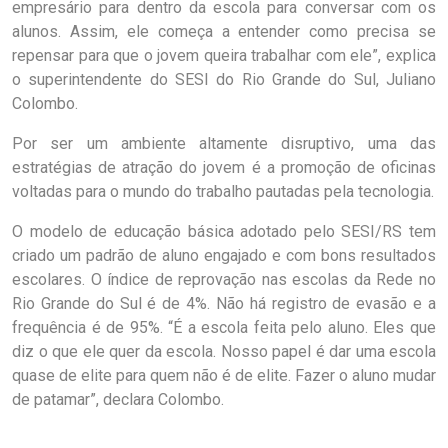
empresário para dentro da escola para conversar com os
alunos. Assim, ele começa a entender como precisa se
repensar para que o jovem queira trabalhar com ele”, explica
o superintendente do SESI do Rio Grande do Sul, Juliano
Colombo.
Por ser um ambiente altamente disruptivo, uma das
estratégias de atração do jovem é a promoção de oficinas
voltadas para o mundo do trabalho pautadas pela tecnologia.
O modelo de educação básica adotado pelo SESI/RS tem
criado um padrão de aluno engajado e com bons resultados
escolares. O índice de reprovação nas escolas da Rede no
Rio Grande do Sul é de 4%. Não há registro de evasão e a
frequência é de 95%. “É a escola feita pelo aluno. Eles que
diz o que ele quer da escola. Nosso papel é dar uma escola
quase de elite para quem não é de elite. Fazer o aluno mudar
de patamar”, declara Colombo.