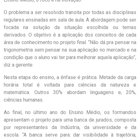
O problema a ser resolvido transita por todas as disciplinas
regulares ensinadas em sala de aula. A abordagem pode ser
focada na solução da situação escolhida ou temas
derivados. O objetivo é a aplicação dos conceitos de cada
área de conhecimento no projeto final. “Não dá pra pensar na
trigonometria sem pensar na sua aplicação no mercado e na
condição que o aluno vai ter para melhorar aquela aplicação”,
diz a gerente.
Nesta etapa do ensino, a ênfase é prática. Metade da carga
horária total é voltada para ciências da natureza e
matemática. Outros 30% abordam linguagens e, 20%,
ciências humanas.
Ao final, no último ano do Ensino Médio, os formandos
apresentam o projeto para uma banca de jurados, composta
por representantes da Indústria, da universidade e da
escola. “A banca serve para: dar visibilidade à trajetória,