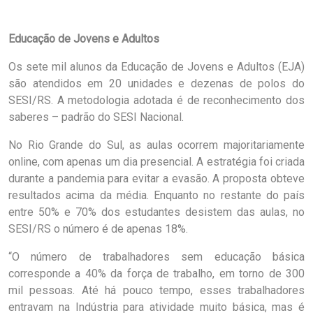
Educação de Jovens e Adultos
Os sete mil alunos da Educação de Jovens e Adultos (EJA)
são atendidos em 20 unidades e dezenas de polos do
SESI/RS. A metodologia adotada é de reconhecimento dos
saberes – padrão do SESI Nacional.
No Rio Grande do Sul, as aulas ocorrem majoritariamente
online, com apenas um dia presencial. A estratégia foi criada
durante a pandemia para evitar a evasão. A proposta obteve
resultados acima da média. Enquanto no restante do país
entre 50% e 70% dos estudantes desistem das aulas, no
SESI/RS o número é de apenas 18%.
“O número de trabalhadores sem educação básica
corresponde a 40% da força de trabalho, em torno de 300
mil pessoas. Até há pouco tempo, esses trabalhadores
entravam na Indústria para atividade muito básica, mas é