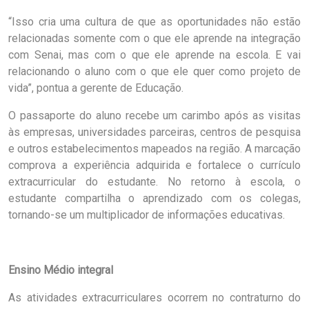
“Isso cria uma cultura de que as oportunidades não estão
relacionadas somente com o que ele aprende na integração
com Senai, mas com o que ele aprende na escola. E vai
relacionando o aluno com o que ele quer como projeto de
vida”, pontua a gerente de Educação.
O passaporte do aluno recebe um carimbo após as visitas
às empresas, universidades parceiras, centros de pesquisa
e outros estabelecimentos mapeados na região. A marcação
comprova a experiência adquirida e fortalece o currículo
extracurricular do estudante. No retorno à escola, o
estudante compartilha o aprendizado com os colegas,
tornando-se um multiplicador de informações educativas.
Ensino Médio integral
As atividades extracurriculares ocorrem no contraturno do