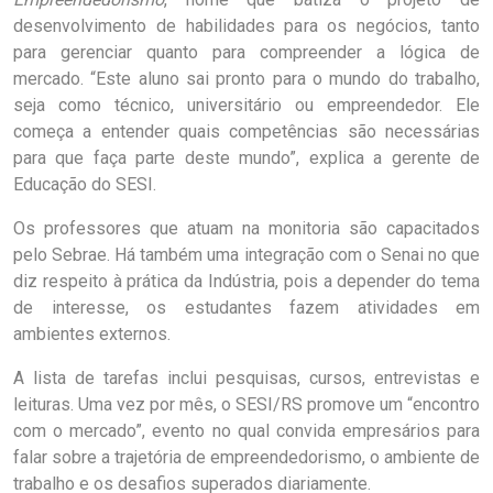
desenvolvimento de habilidades para os negócios, tanto
para gerenciar quanto para compreender a lógica de
mercado. “Este aluno sai pronto para o mundo do trabalho,
seja como técnico, universitário ou empreendedor. Ele
começa a entender quais competências são necessárias
para que faça parte deste mundo”, explica a gerente de
Educação do SESI.
Os professores que atuam na monitoria são capacitados
pelo Sebrae. Há também uma integração com o Senai no que
diz respeito à prática da Indústria, pois a depender do tema
de interesse, os estudantes fazem atividades em
ambientes externos.
A lista de tarefas inclui pesquisas, cursos, entrevistas e
leituras. Uma vez por mês, o SESI/RS promove um “encontro
com o mercado”, evento no qual convida empresários para
falar sobre a trajetória de empreendedorismo, o ambiente de
trabalho e os desafios superados diariamente.