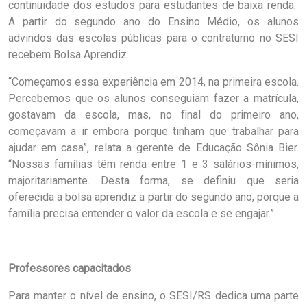
continuidade dos estudos para estudantes de baixa renda.
A partir do segundo ano do Ensino Médio, os alunos
advindos das escolas públicas para o contraturno no SESI
recebem Bolsa Aprendiz.
“Começamos essa experiência em 2014, na primeira escola.
Percebemos que os alunos conseguiam fazer a matrícula,
gostavam da escola, mas, no final do primeiro ano,
começavam a ir embora porque tinham que trabalhar para
ajudar em casa”, relata a gerente de Educação Sônia Bier.
“Nossas famílias têm renda entre 1 e 3 salários-mínimos,
majoritariamente. Desta forma, se definiu que seria
oferecida a bolsa aprendiz a partir do segundo ano, porque a
família precisa entender o valor da escola e se engajar.”
Professores capacitados
Para manter o nível de ensino, o SESI/RS dedica uma parte